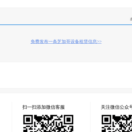
免费发布一条芝加哥设备租赁信息>>
扫一扫添加微信客服
关注微信公众