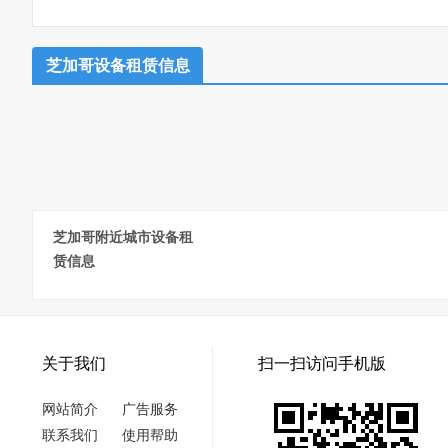
芝加哥设备租赁信息
芝加哥附近城市设备租
赁信息
关于我们
扫一扫访问手机版
网站简介
广告服务
联系我们
使用帮助