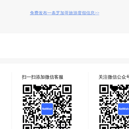
免费发布一条芝加哥旅游度假信息>>
扫一扫添加微信客服
关注微信公众