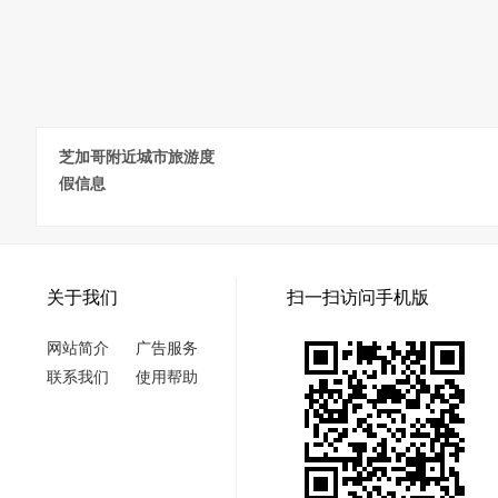
芝加哥附近城市旅游度
假信息
关于我们
扫一扫访问手机版
网站简介
广告服务
联系我们
使用帮助