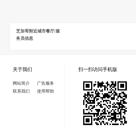
芝加哥附近城市餐厅/服
务员信息
关于我们
扫一扫访问手机版
网站简介
广告服务
联系我们
使用帮助