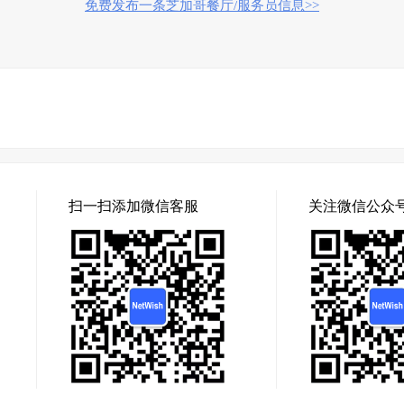
免费发布一条芝加哥餐厅/服务员信息>>
扫一扫添加微信客服
关注微信公众