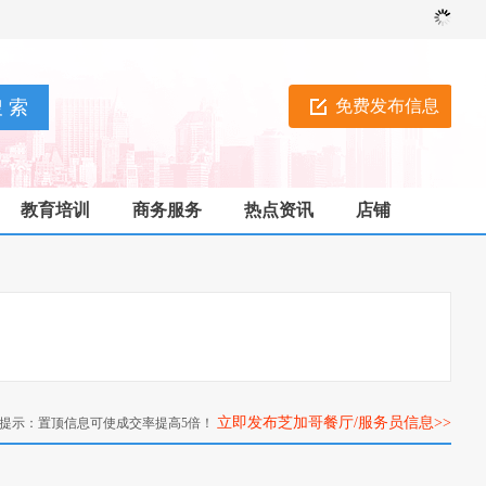
免费发布信息
教育培训
商务服务
热点资讯
店铺
立即发布芝加哥餐厅/服务员信息>>
提示：置顶信息可使成交率提高5倍！